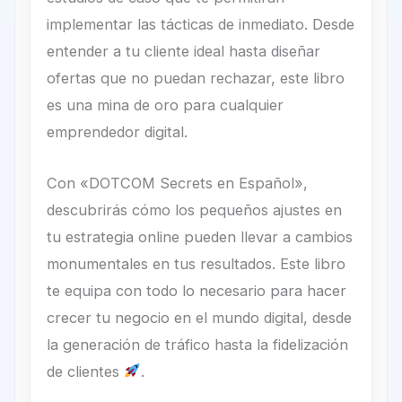
implementar las tácticas de inmediato. Desde
entender a tu cliente ideal hasta diseñar
ofertas que no puedan rechazar, este libro
es una mina de oro para cualquier
emprendedor digital.
Con «DOTCOM Secrets en Español»,
descubrirás cómo los pequeños ajustes en
tu estrategia online pueden llevar a cambios
monumentales en tus resultados. Este libro
te equipa con todo lo necesario para hacer
crecer tu negocio en el mundo digital, desde
la generación de tráfico hasta la fidelización
de clientes
.