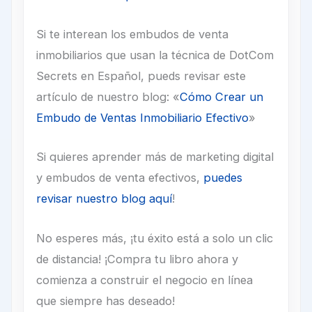
Si te interean los embudos de venta
inmobiliarios que usan la técnica de DotCom
Secrets en Español, pueds revisar este
artículo de nuestro blog: «
Cómo Crear un
Embudo de Ventas Inmobiliario Efectivo
»
Si quieres aprender más de marketing digital
y embudos de venta efectivos,
puedes
revisar nuestro blog aquí
!
No esperes más, ¡tu éxito está a solo un clic
de distancia! ¡Compra tu libro ahora y
comienza a construir el negocio en línea
que siempre has deseado!