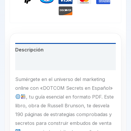
Descripción
Valoraciones (2)
Sumérgete en el universo del marketing
online con «DOTCOM Secrets en Español»
, tu guía esencial en formato PDF. Este
libro, obra de Russell Brunson, te desvela
190 páginas de estrategias comprobadas y
secretos para construir embudos de venta