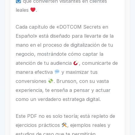
que convierten visitantes en clientes
leales
.
Cada capítulo de «DOTCOM Secrets en
Español» está diseñado para llevarte de la
mano en el proceso de digitalización de tu
negocio, mostrándote cómo captar la
atención de tu audiencia
, comunicarte de
manera efectiva
y maximizar tus
conversiones
. Brunson, con su vasta
experiencia, te enseña a pensar y actuar
como un verdadero estratega digital.
Este PDF no es solo teoría; está repleto de
ejercicios prácticos
, ejemplos reales y
estudios de caso que te permitirán