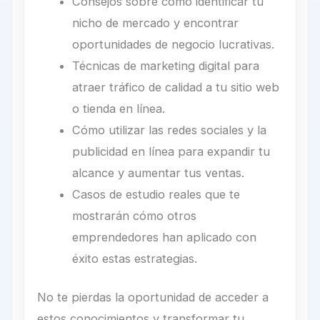
Consejos sobre cómo identificar tu
nicho de mercado y encontrar
oportunidades de negocio lucrativas.
Técnicas de marketing digital para
atraer tráfico de calidad a tu sitio web
o tienda en línea.
Cómo utilizar las redes sociales y la
publicidad en línea para expandir tu
alcance y aumentar tus ventas.
Casos de estudio reales que te
mostrarán cómo otros
emprendedores han aplicado con
éxito estas estrategias.
No te pierdas la oportunidad de acceder a
estos conocimientos y transformar tu