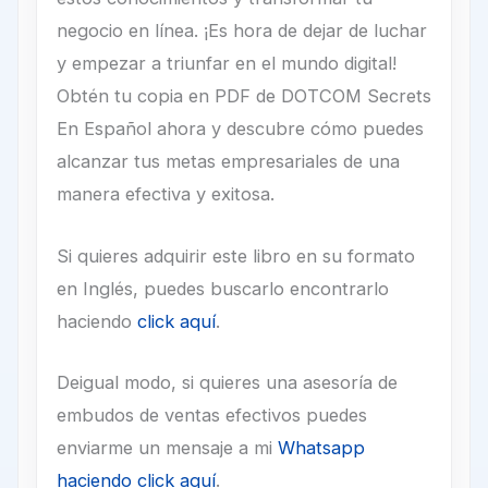
negocio en línea. ¡Es hora de dejar de luchar
y empezar a triunfar en el mundo digital!
Obtén tu copia en PDF de DOTCOM Secrets
En Español ahora y descubre cómo puedes
alcanzar tus metas empresariales de una
manera efectiva y exitosa.
Si quieres adquirir este libro en su formato
en Inglés, puedes buscarlo encontrarlo
haciendo
click aquí
.
Deigual modo, si quieres una asesoría de
embudos de ventas efectivos puedes
enviarme un mensaje a mi
Whatsapp
haciendo click aquí
.