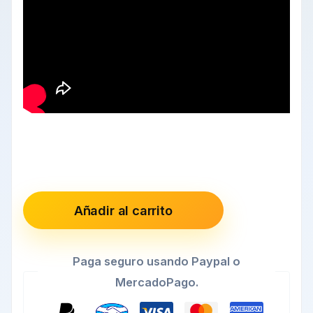
Añadir al carrito
Paga seguro usando Paypal o
MercadoPago.