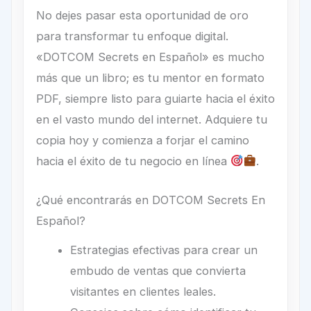
No dejes pasar esta oportunidad de oro
para transformar tu enfoque digital.
«DOTCOM Secrets en Español» es mucho
más que un libro; es tu mentor en formato
PDF, siempre listo para guiarte hacia el éxito
en el vasto mundo del internet. Adquiere tu
copia hoy y comienza a forjar el camino
hacia el éxito de tu negocio en línea
.
¿Qué encontrarás en DOTCOM Secrets En
Español?
Estrategias efectivas para crear un
embudo de ventas que convierta
visitantes en clientes leales.