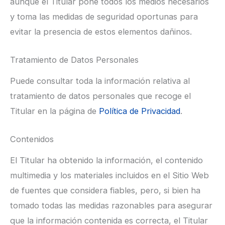
aunque el Titular pone todos los medios necesarios
y toma las medidas de seguridad oportunas para
evitar la presencia de estos elementos dañinos.
Tratamiento de Datos Personales
Puede consultar toda la información relativa al
tratamiento de datos personales que recoge el
Titular en la página de
Política de Privacidad
.
Contenidos
El Titular ha obtenido la información, el contenido
multimedia y los materiales incluidos en el Sitio Web
de fuentes que considera fiables, pero, si bien ha
tomado todas las medidas razonables para asegurar
que la información contenida es correcta, el Titular