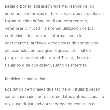
Legal o por la legislación vigente, lesivos de los
derechos e intereses de terceros, o que de cualquier
forma puedan dañar, inutilizar, sobrecargar,
deteriorar o impedir la normal utilización de los
contenidos, los equipos informáticos o los
documentos, archivos y toda clase de contenidos
almacenados en cualquier equipo informático
propios o contratados por el Titular, de otros
usuarios o de cualquier usuario de Internet.
Medidas de seguridad
Los datos personales que facilite al Titular pueden
ser almacenados en bases de datos automatizadas o
no, cuya titularidad corresponde en exclusiva al