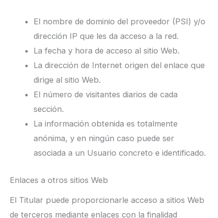
El nombre de dominio del proveedor (PSI) y/o
dirección IP que les da acceso a la red.
La fecha y hora de acceso al sitio Web.
La dirección de Internet origen del enlace que
dirige al sitio Web.
El número de visitantes diarios de cada
sección.
La información obtenida es totalmente
anónima, y en ningún caso puede ser
asociada a un Usuario concreto e identificado.
Enlaces a otros sitios Web
El Titular puede proporcionarle acceso a sitios Web
de terceros mediante enlaces con la finalidad