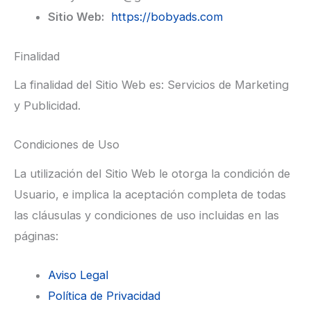
Sitio Web:
https://bobyads.com
Finalidad
La finalidad del Sitio Web es: Servicios de Marketing
y Publicidad.
Condiciones de Uso
La utilización del Sitio Web le otorga la condición de
Usuario, e implica la aceptación completa de todas
las cláusulas y condiciones de uso incluidas en las
páginas:
Aviso Legal
Política de Privacidad