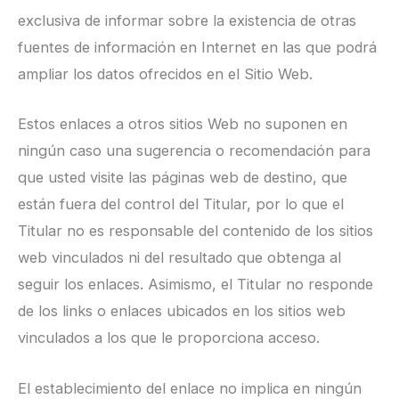
exclusiva de informar sobre la existencia de otras
fuentes de información en Internet en las que podrá
ampliar los datos ofrecidos en el Sitio Web.
Estos enlaces a otros sitios Web no suponen en
ningún caso una sugerencia o recomendación para
que usted visite las páginas web de destino, que
están fuera del control del Titular, por lo que el
Titular no es responsable del contenido de los sitios
web vinculados ni del resultado que obtenga al
seguir los enlaces. Asimismo, el Titular no responde
de los links o enlaces ubicados en los sitios web
vinculados a los que le proporciona acceso.
El establecimiento del enlace no implica en ningún