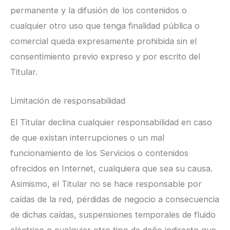
permanente y la difusión de los contenidos o
cualquier otro uso que tenga finalidad pública o
comercial queda expresamente prohibida sin el
consentimiento previo expreso y por escrito del
Titular.
Limitación de responsabilidad
El Titular declina cualquier responsabilidad en caso
de que existan interrupciones o un mal
funcionamiento de los Servicios o contenidos
ofrecidos en Internet, cualquiera que sea su causa.
Asimismo, el Titular no se hace responsable por
caídas de la red, pérdidas de negocio a consecuencia
de dichas caídas, suspensiones temporales de fluido
eléctrico o cualquier otro tipo de daño indirecto que