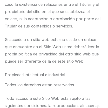
caso la existencia de relaciones entre el Titular y el
propietario del sitio en el que se establezca el
enlace, ni la aceptación o aprobación por parte del
Titular de sus contenidos o servicios.
Si accede a un sitio web externo desde un enlace
que encuentre en el Sitio Web usted deberá leer la
propia política de privacidad del otro sitio web que
puede ser diferente de la de este sitio Web.
Propiedad intelectual e industrial
Todos los derechos están reservados.
Todo acceso a este Sitio Web está sujeto a las
siguientes condiciones: la reproducción, almacenaje