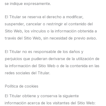
se indique expresamente.
El Titular se reserva el derecho a modificar,
suspender, cancelar o restringir el contenido del
Sitio Web, los vínculos o la información obtenida a
través del Sitio Web, sin necesidad de previo aviso.
El Titular no es responsable de los daños y
perjuicios que pudieran derivarse de la utilización de
la información del Sitio Web o de la contenida en las
redes sociales del Titular.
Política de cookies
El Titular obtiene y conserva la siguiente
información acerca de los visitantes del Sitio Web: