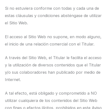
Si no estuviera conforme con todas y cada una de
estas cláusulas y condiciones absténgase de utilizar
el Sitio Web.
El acceso al Sitio Web no supone, en modo alguno,
el inicio de una relación comercial con el Titular.
A través del Sitio Web, el Titular le facilita el acceso
y la utilización de diversos contenidos que el Titular
y/o sus colaboradores han publicado por medio de
Internet.
A tal efecto, está obligado y comprometido a NO
utilizar cualquiera de los contenidos del Sitio Web
con fines o efectos ilícitos, prohibidos en este Aviso