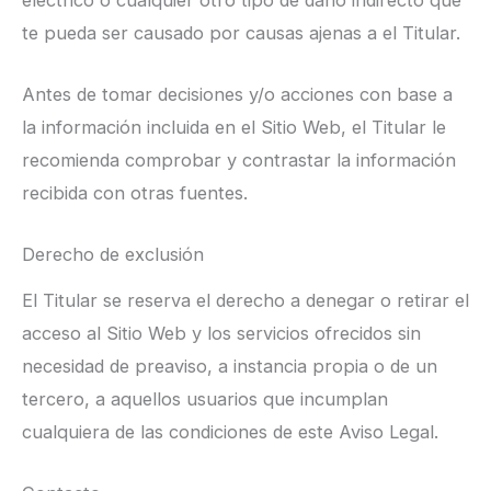
te pueda ser causado por causas ajenas a el Titular.
Antes de tomar decisiones y/o acciones con base a
la información incluida en el Sitio Web, el Titular le
recomienda comprobar y contrastar la información
recibida con otras fuentes.
Derecho de exclusión
El Titular se reserva el derecho a denegar o retirar el
acceso al Sitio Web y los servicios ofrecidos sin
necesidad de preaviso, a instancia propia o de un
tercero, a aquellos usuarios que incumplan
cualquiera de las condiciones de este Aviso Legal.