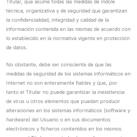
Titular, que asume todas las medidas de índole
técnica, organizativa y de seguridad que garantizan
la confidencialidad, integridad y calidad de la
información contenida en las mismas de acuerdo con
lo establecido en la normativa vigente en protección
de datos.
No obstante, debe ser consciente de que las
medidas de seguridad de los sistemas informáticos en
Internet no son enteramente fiables y que, por
tanto el Titular no puede garantizar la inexistencia
de virus u otros elementos que puedan producir
alteraciones en los sistemas informáticos (software y
hardware) del Usuario o en sus documentos
electrónicos y ficheros contenidos en los mismos