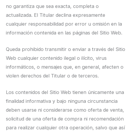
no garantiza que sea exacta, completa o
actualizada. El Titular declina expresamente
cualquier responsabilidad por error u omisión en la
información contenida en las páginas del Sitio Web.
Queda prohibido transmitir o enviar a través del Sitio
Web cualquier contenido ilegal o ilícito, virus
informáticos, o mensajes que, en general, afecten o
violen derechos del Titular o de terceros.
Los contenidos del Sitio Web tienen únicamente una
finalidad informativa y bajo ninguna circunstancia
deben usarse ni considerarse como oferta de venta,
solicitud de una oferta de compra ni recomendación
para realizar cualquier otra operación, salvo que así