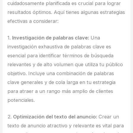
cuidadosamente planificada es crucial para lograr
resultados óptimos. Aquí tienes algunas estrategias
efectivas a considerar:
1.
Investigación de palabras clave:
Una
investigación exhaustiva de palabras clave es
esencial para identificar términos de búsqueda
relevantes y de alto volumen que utiliza tu público
objetivo. Incluye una combinación de palabras
clave generales y de cola larga en tu estrategia
para atraer a un rango más amplio de clientes
potenciales.
2.
Optimización del texto del anuncio:
Crear un
texto de anuncio atractivo y relevante es vital para