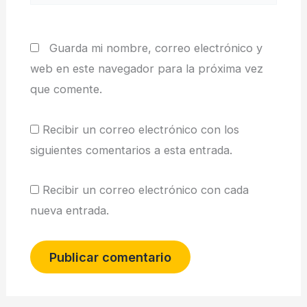
Guarda mi nombre, correo electrónico y
web en este navegador para la próxima vez
que comente.
Recibir un correo electrónico con los
siguientes comentarios a esta entrada.
Recibir un correo electrónico con cada
nueva entrada.