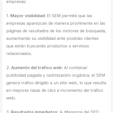
empresas:
1.
Mayor visibilidad:
El SEM permite que las
empresas aparezcan de manera prominente en las
páginas de resultados de los motores de búsqueda,
aumentando su visibilidad ante posibles clientes
que están buscando productos o servicios
relacionados.
2.
Aumento del tráfico web:
Al combinar
publicidad pagada y optimización orgánica, el SEM
genera tráfico dirigido a un sitio web, lo que resulta
en mayores tasas de clics e incremento del tráfico
web.
3.
Resultados inmediatos:
A diferencia del SEO,