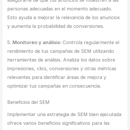
personas adecuadas en el momento adecuado.
Esto ayuda a mejorar la relevancia de los anuncios
y aumenta la probabilidad de conversiones.
5.
Monitoreo y análisis:
Controla regularmente el
rendimiento de tus campañas de SEM utilizando
herramientas de análisis. Analiza los datos sobre
impresiones, clics, conversiones y otras métricas
relevantes para identificar áreas de mejora y
optimizar tus campañas en consecuencia.
Beneficios del SEM
Implementar una estrategia de SEM bien ejecutada
ofrece varios beneficios significativos para las