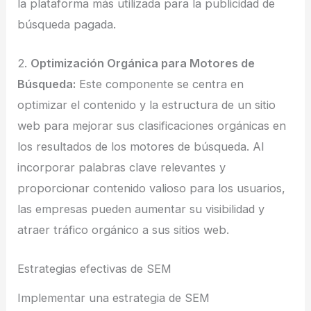
la plataforma más utilizada para la publicidad de
búsqueda pagada.
2.
Optimización Orgánica para Motores de
Búsqueda:
Este componente se centra en
optimizar el contenido y la estructura de un sitio
web para mejorar sus clasificaciones orgánicas en
los resultados de los motores de búsqueda. Al
incorporar palabras clave relevantes y
proporcionar contenido valioso para los usuarios,
las empresas pueden aumentar su visibilidad y
atraer tráfico orgánico a sus sitios web.
Estrategias efectivas de SEM
Implementar una estrategia de SEM