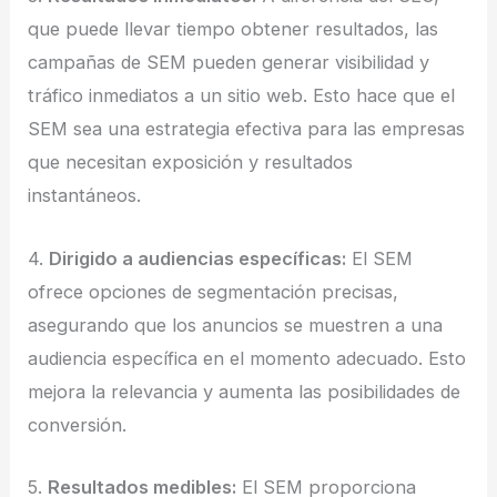
que puede llevar tiempo obtener resultados, las
campañas de SEM pueden generar visibilidad y
tráfico inmediatos a un sitio web. Esto hace que el
SEM sea una estrategia efectiva para las empresas
que necesitan exposición y resultados
instantáneos.
4.
Dirigido a audiencias específicas:
El SEM
ofrece opciones de segmentación precisas,
asegurando que los anuncios se muestren a una
audiencia específica en el momento adecuado. Esto
mejora la relevancia y aumenta las posibilidades de
conversión.
5.
Resultados medibles:
El SEM proporciona