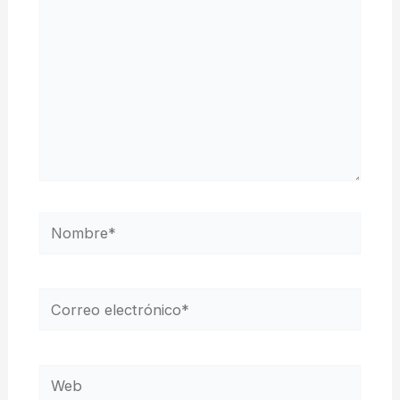
Nombre*
Correo
electrónico*
Web