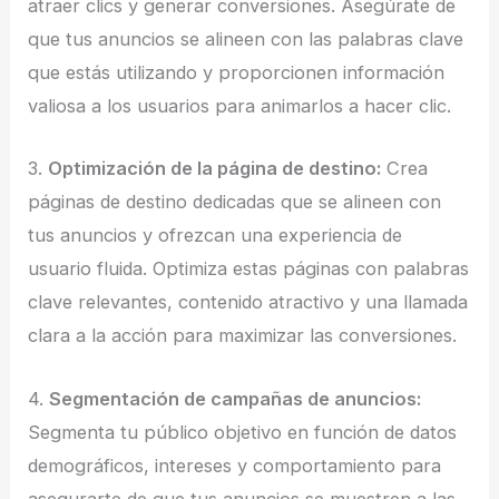
atraer clics y generar conversiones. Asegúrate de
que tus anuncios se alineen con las palabras clave
que estás utilizando y proporcionen información
valiosa a los usuarios para animarlos a hacer clic.
3.
Optimización de la página de destino:
Crea
páginas de destino dedicadas que se alineen con
tus anuncios y ofrezcan una experiencia de
usuario fluida. Optimiza estas páginas con palabras
clave relevantes, contenido atractivo y una llamada
clara a la acción para maximizar las conversiones.
4.
Segmentación de campañas de anuncios:
Segmenta tu público objetivo en función de datos
demográficos, intereses y comportamiento para
asegurarte de que tus anuncios se muestren a las