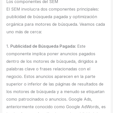
Los componentes del SEM
El SEM involucra dos componentes principales:
publicidad de búsqueda pagada y optimización
orgánica para motores de búsqueda. Veamos cada
uno más de cerca:
1.
Publicidad de Búsqueda Pagada:
Este
componente implica poner anuncios pagados
dentro de los motores de búsqueda, dirigidos a
palabras clave o frases relacionadas con el
negocio. Estos anuncios aparecen en la parte
superior o inferior de las páginas de resultados de
los motores de búsqueda y a menudo se etiquetan
como patrocinados o anuncios. Google Ads,
anteriormente conocido como Google AdWords, es