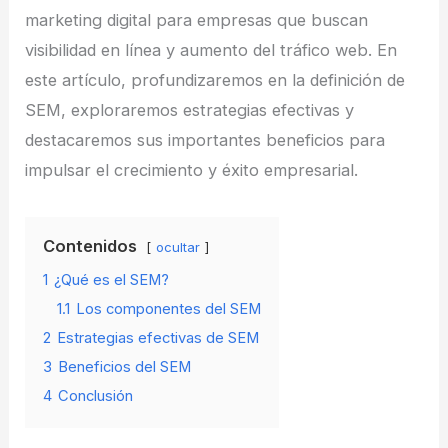
marketing digital para empresas que buscan
visibilidad en línea y aumento del tráfico web. En
este artículo, profundizaremos en la definición de
SEM, exploraremos estrategias efectivas y
destacaremos sus importantes beneficios para
impulsar el crecimiento y éxito empresarial.
Contenidos
ocultar
1
¿Qué es el SEM?
1.1
Los componentes del SEM
2
Estrategias efectivas de SEM
3
Beneficios del SEM
4
Conclusión