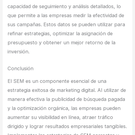
capacidad de seguimiento y análisis detallados, lo
que permite a las empresas medir la efectividad de
sus campañas. Estos datos se pueden utilizar para
refinar estrategias, optimizar la asignación de
presupuesto y obtener un mejor retorno de la
inversión.
Conclusión
El SEM es un componente esencial de una
estrategia exitosa de marketing digital. Al utilizar de
manera efectiva la publicidad de búsqueda pagada
y la optimización orgánica, las empresas pueden
aumentar su visibilidad en línea, atraer tráfico
dirigido y lograr resultados empresariales tangibles.