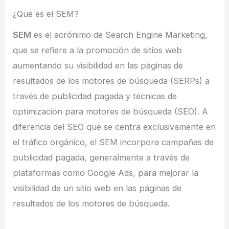
¿Qué es el SEM?
SEM
es el acrónimo de Search Engine Marketing,
que se refiere a la promoción de sitios web
aumentando su visibilidad en las páginas de
resultados de los motores de búsqueda (SERPs) a
través de publicidad pagada y técnicas de
optimización para motores de búsqueda (SEO). A
diferencia del SEO que se centra exclusivamente en
el tráfico orgánico, el SEM incorpora campañas de
publicidad pagada, generalmente a través de
plataformas como Google Ads, para mejorar la
visibilidad de un sitio web en las páginas de
resultados de los motores de búsqueda.