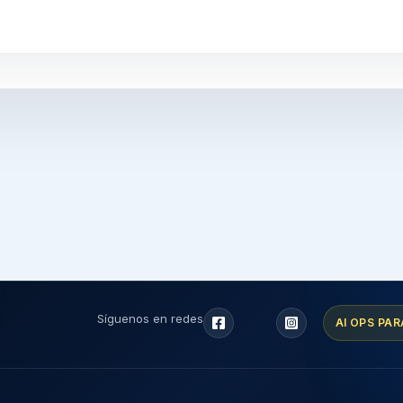
Síguenos en redes