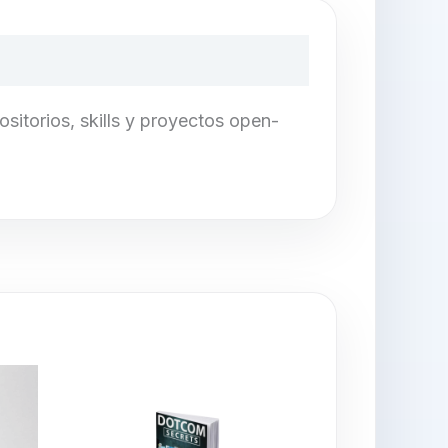
sitorios, skills y proyectos open-