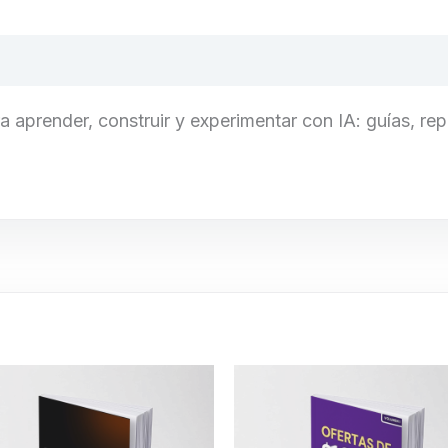
aprender, construir y experimentar con IA: guías, repo