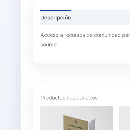
Descripción
Valoraciones (0)
Acceso a recursos de comunidad para 
source.
Productos relacionados