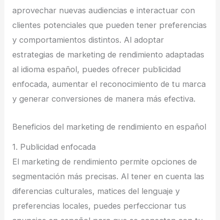
aprovechar nuevas audiencias e interactuar con
clientes potenciales que pueden tener preferencias
y comportamientos distintos. Al adoptar
estrategias de marketing de rendimiento adaptadas
al idioma español, puedes ofrecer publicidad
enfocada, aumentar el reconocimiento de tu marca
y generar conversiones de manera más efectiva.
Beneficios del marketing de rendimiento en español
1. Publicidad enfocada
El marketing de rendimiento permite opciones de
segmentación más precisas. Al tener en cuenta las
diferencias culturales, matices del lenguaje y
preferencias locales, puedes perfeccionar tus