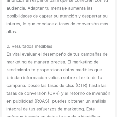
anuncios en español para que se conecten con tu
audiencia. Adaptar tu mensaje aumenta las
posibilidades de captar su atención y despertar su
interés, lo que conduce a tasas de conversión más
altas.
2. Resultados medibles
Es vital evaluar el desempeño de tus campañas de
marketing de manera precisa. El marketing de
rendimiento te proporciona datos medibles que
brindan información valiosa sobre el éxito de tu
campaña. Desde las tasas de clics (CTR) hasta las
tasas de conversión (CVR) y el retorno de inversión
en publicidad (ROAS), puedes obtener un análisis
integral de tus esfuerzos de marketing. Este
enfoque basado en datos te ayuda a identificar