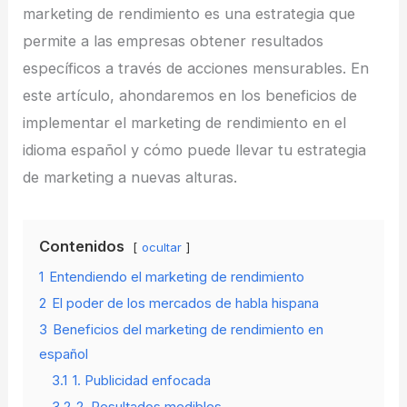
marketing de rendimiento es una estrategia que
permite a las empresas obtener resultados
específicos a través de acciones mensurables. En
este artículo, ahondaremos en los beneficios de
implementar el marketing de rendimiento en el
idioma español y cómo puede llevar tu estrategia
de marketing a nuevas alturas.
Contenidos
ocultar
1
Entendiendo el marketing de rendimiento
2
El poder de los mercados de habla hispana
3
Beneficios del marketing de rendimiento en
español
3.1
1. Publicidad enfocada
3.2
2. Resultados medibles