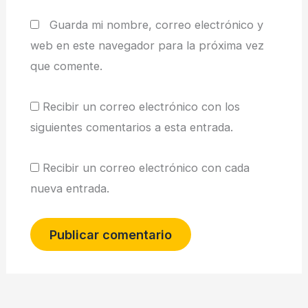
Guarda mi nombre, correo electrónico y
web en este navegador para la próxima vez
que comente.
Recibir un correo electrónico con los
siguientes comentarios a esta entrada.
Recibir un correo electrónico con cada
nueva entrada.