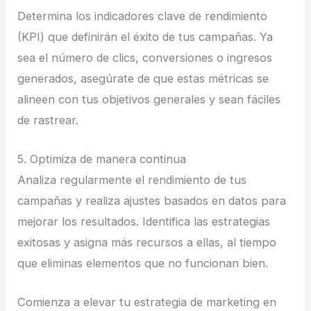
Determina los indicadores clave de rendimiento
(KPI) que definirán el éxito de tus campañas. Ya
sea el número de clics, conversiones o ingresos
generados, asegúrate de que estas métricas se
alineen con tus objetivos generales y sean fáciles
de rastrear.
5. Optimiza de manera continua
Analiza regularmente el rendimiento de tus
campañas y realiza ajustes basados en datos para
mejorar los resultados. Identifica las estrategias
exitosas y asigna más recursos a ellas, al tiempo
que eliminas elementos que no funcionan bien.
Comienza a elevar tu estrategia de marketing en