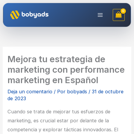
Ir
al
contenido
Mejora tu estrategia de
marketing con performance
marketing en Español
Deja un comentario
/ Por
bobyads
/
31 de octubre
de 2023
Cuando se trata de mejorar tus esfuerzos de
marketing, es crucial estar por delante de la
competencia y explorar tácticas innovadoras. El