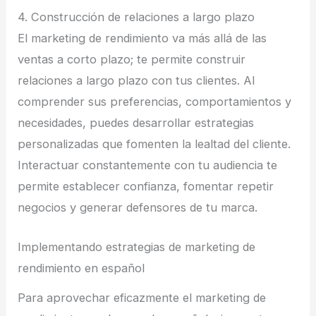
4. Construcción de relaciones a largo plazo
El marketing de rendimiento va más allá de las
ventas a corto plazo; te permite construir
relaciones a largo plazo con tus clientes. Al
comprender sus preferencias, comportamientos y
necesidades, puedes desarrollar estrategias
personalizadas que fomenten la lealtad del cliente.
Interactuar constantemente con tu audiencia te
permite establecer confianza, fomentar repetir
negocios y generar defensores de tu marca.
Implementando estrategias de marketing de
rendimiento en español
Para aprovechar eficazmente el marketing de