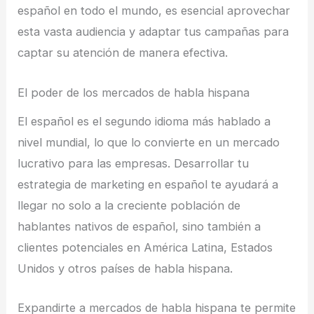
español en todo el mundo, es esencial aprovechar
esta vasta audiencia y adaptar tus campañas para
captar su atención de manera efectiva.
El poder de los mercados de habla hispana
El español es el segundo idioma más hablado a
nivel mundial, lo que lo convierte en un mercado
lucrativo para las empresas. Desarrollar tu
estrategia de marketing en español te ayudará a
llegar no solo a la creciente población de
hablantes nativos de español, sino también a
clientes potenciales en América Latina, Estados
Unidos y otros países de habla hispana.
Expandirte a mercados de habla hispana te permite