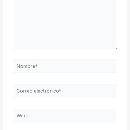
Nombre*
Correo
electrónico*
Web