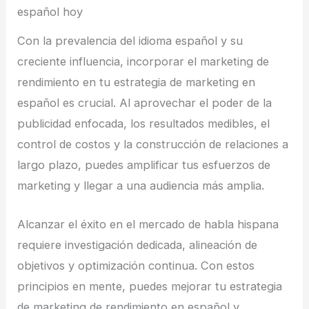
español hoy
Con la prevalencia del idioma español y su
creciente influencia, incorporar el marketing de
rendimiento en tu estrategia de marketing en
español es crucial. Al aprovechar el poder de la
publicidad enfocada, los resultados medibles, el
control de costos y la construcción de relaciones a
largo plazo, puedes amplificar tus esfuerzos de
marketing y llegar a una audiencia más amplia.
Alcanzar el éxito en el mercado de habla hispana
requiere investigación dedicada, alineación de
objetivos y optimización continua. Con estos
principios en mente, puedes mejorar tu estrategia
de marketing de rendimiento en español y