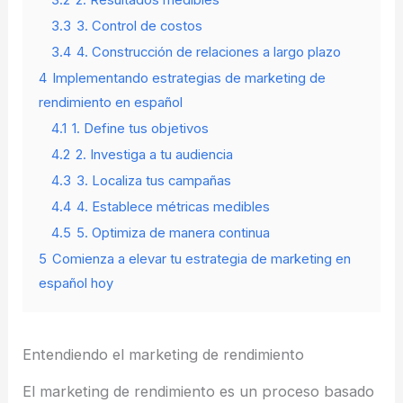
3.3
3. Control de costos
3.4
4. Construcción de relaciones a largo plazo
4
Implementando estrategias de marketing de
rendimiento en español
4.1
1. Define tus objetivos
4.2
2. Investiga a tu audiencia
4.3
3. Localiza tus campañas
4.4
4. Establece métricas medibles
4.5
5. Optimiza de manera continua
5
Comienza a elevar tu estrategia de marketing en
español hoy
Entendiendo el marketing de rendimiento
El marketing de rendimiento es un proceso basado