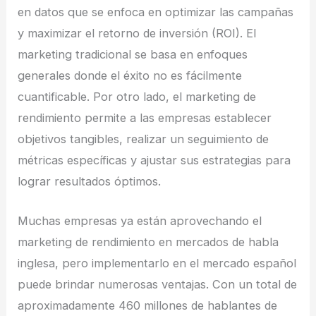
en datos que se enfoca en optimizar las campañas
y maximizar el retorno de inversión (ROI). El
marketing tradicional se basa en enfoques
generales donde el éxito no es fácilmente
cuantificable. Por otro lado, el marketing de
rendimiento permite a las empresas establecer
objetivos tangibles, realizar un seguimiento de
métricas específicas y ajustar sus estrategias para
lograr resultados óptimos.
Muchas empresas ya están aprovechando el
marketing de rendimiento en mercados de habla
inglesa, pero implementarlo en el mercado español
puede brindar numerosas ventajas. Con un total de
aproximadamente 460 millones de hablantes de