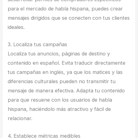
para el mercado de habla hispana, puedes crear
mensajes dirigidos que se conecten con tus clientes
ideales.
3. Localiza tus campañas
Localiza tus anuncios, páginas de destino y
contenido en español. Evita traducir directamente
tus campañas en inglés, ya que los matices y las
diferencias culturales pueden no transmitir tu
mensaje de manera efectiva. Adapta tu contenido
para que resuene con los usuarios de habla
hispana, haciéndolo más atractivo y fácil de
relacionar.
4. Establece métricas medibles