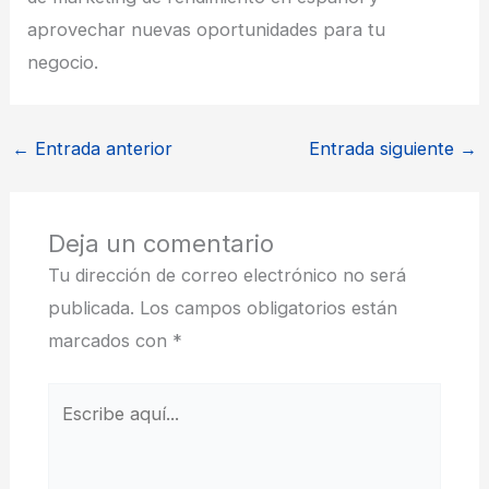
aprovechar nuevas oportunidades para tu
negocio.
←
Entrada anterior
Entrada siguiente
→
Deja un comentario
Tu dirección de correo electrónico no será
publicada.
Los campos obligatorios están
marcados con
*
Escribe
aquí...