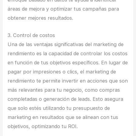
áreas de mejora y optimizar tus campañas para
obtener mejores resultados.
3. Control de costos
Una de las ventajas significativas del marketing de
rendimiento es la capacidad de controlar los costos
en función de tus objetivos específicos. En lugar de
pagar por impresiones o clics, el marketing de
rendimiento te permite invertir en acciones que son
más relevantes para tu negocio, como compras
completadas o generación de leads. Esto asegura
que solo estés utilizando tu presupuesto de
marketing en resultados que se alinean con tus
objetivos, optimizando tu ROI.