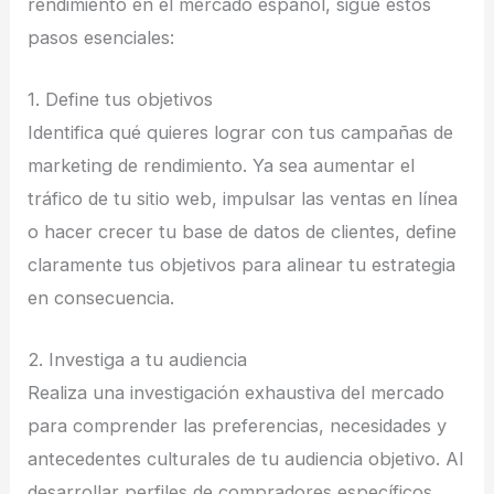
rendimiento en el mercado español, sigue estos
pasos esenciales:
1. Define tus objetivos
Identifica qué quieres lograr con tus campañas de
marketing de rendimiento. Ya sea aumentar el
tráfico de tu sitio web, impulsar las ventas en línea
o hacer crecer tu base de datos de clientes, define
claramente tus objetivos para alinear tu estrategia
en consecuencia.
2. Investiga a tu audiencia
Realiza una investigación exhaustiva del mercado
para comprender las preferencias, necesidades y
antecedentes culturales de tu audiencia objetivo. Al
desarrollar perfiles de compradores específicos