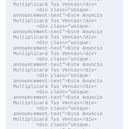
Multiplicará Tus Ventas</div>

        <div class="unique-
announcement-text">Este Anuncio 
Multiplicará Tus Ventas</div>

        <div class="unique-
announcement-text">Este Anuncio 
Multiplicará Tus Ventas</div>

        <div class="unique-
announcement-text">Este Anuncio 
Multiplicará Tus Ventas</div>

        <div class="unique-
announcement-text">Este Anuncio 
Multiplicará Tus Ventas</div>

        <div class="unique-
announcement-text">Este Anuncio 
Multiplicará Tus Ventas</div>

        <div class="unique-
announcement-text">Este Anuncio 
Multiplicará Tus Ventas</div>

        <div class="unique-
announcement-text">Este Anuncio 
Multiplicará Tus Ventas</div>

        <div class="unique-