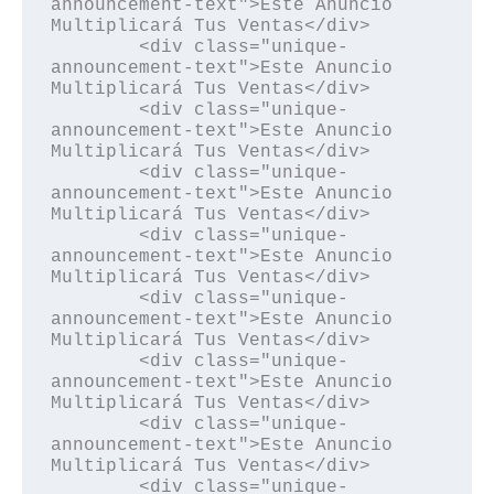
announcement-text">Este Anuncio 
Multiplicará Tus Ventas</div>

        <div class="unique-
announcement-text">Este Anuncio 
Multiplicará Tus Ventas</div>

        <div class="unique-
announcement-text">Este Anuncio 
Multiplicará Tus Ventas</div>

        <div class="unique-
announcement-text">Este Anuncio 
Multiplicará Tus Ventas</div>

        <div class="unique-
announcement-text">Este Anuncio 
Multiplicará Tus Ventas</div>

        <div class="unique-
announcement-text">Este Anuncio 
Multiplicará Tus Ventas</div>

        <div class="unique-
announcement-text">Este Anuncio 
Multiplicará Tus Ventas</div>

        <div class="unique-
announcement-text">Este Anuncio 
Multiplicará Tus Ventas</div>

        <div class="unique-