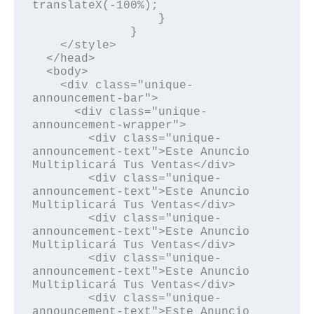
translateX(-100%);

                  }

              }

    </style>

  </head>

  <body>

    <div class="unique-
announcement-bar">

      <div class="unique-
announcement-wrapper">

        <div class="unique-
announcement-text">Este Anuncio 
Multiplicará Tus Ventas</div>

        <div class="unique-
announcement-text">Este Anuncio 
Multiplicará Tus Ventas</div>

        <div class="unique-
announcement-text">Este Anuncio 
Multiplicará Tus Ventas</div>

        <div class="unique-
announcement-text">Este Anuncio 
Multiplicará Tus Ventas</div>

        <div class="unique-
announcement-text">Este Anuncio 