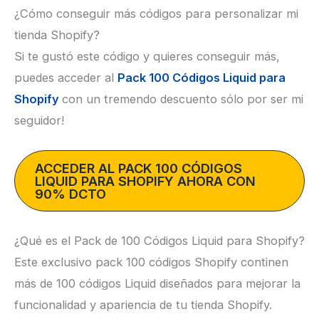
¿Cómo conseguir más códigos para personalizar mi
tienda Shopify?
Si te gustó este código y quieres conseguir más,
puedes acceder al
Pack 100 Códigos Liquid para
Shopify
con un tremendo descuento sólo por ser mi
seguidor!
ACCEDER AL PACK 100 CÓDIGOS
LIQUID PARA SHOPIFY AHORA CON
90% DCTO
¿Qué es el Pack de 100 Códigos Liquid para Shopify?
Este exclusivo pack 100 códigos Shopify continen
más de 100 códigos Liquid diseñados para mejorar la
funcionalidad y apariencia de tu tienda Shopify.