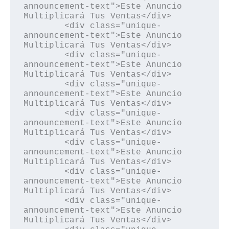
announcement-text">Este Anuncio 
Multiplicará Tus Ventas</div>

        <div class="unique-
announcement-text">Este Anuncio 
Multiplicará Tus Ventas</div>

        <div class="unique-
announcement-text">Este Anuncio 
Multiplicará Tus Ventas</div>

        <div class="unique-
announcement-text">Este Anuncio 
Multiplicará Tus Ventas</div>

        <div class="unique-
announcement-text">Este Anuncio 
Multiplicará Tus Ventas</div>

        <div class="unique-
announcement-text">Este Anuncio 
Multiplicará Tus Ventas</div>

        <div class="unique-
announcement-text">Este Anuncio 
Multiplicará Tus Ventas</div>

        <div class="unique-
announcement-text">Este Anuncio 
Multiplicará Tus Ventas</div>
