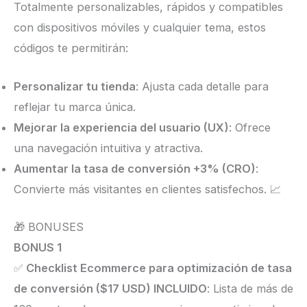
Totalmente personalizables, rápidos y compatibles
con dispositivos móviles y cualquier tema, estos
códigos te permitirán:
Personalizar tu tienda
: Ajusta cada detalle para
reflejar tu marca única.
Mejorar la experiencia del usuario (UX)
: Ofrece
una navegación intuitiva y atractiva.
Aumentar la tasa de conversión +3% (CRO)
:
Convierte más visitantes en clientes satisfechos. 📈
🎁 BONUSES
BONUS 1
✅
Checklist Ecommerce para optimización de tasa
de conversión ($17 USD) INCLUIDO
: Lista de más de